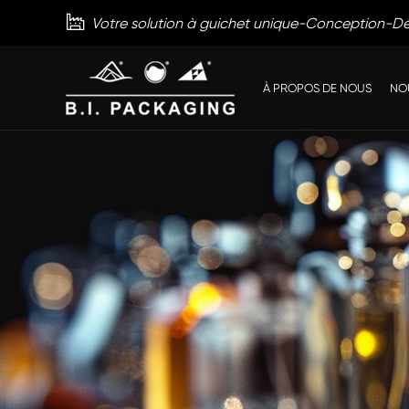

Votre solution à guichet unique-Conception-
À PROPOS DE NOUS
NO