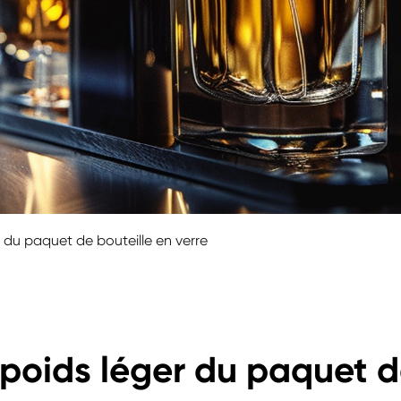
 du paquet de bouteille en verre
 poids léger du paquet 