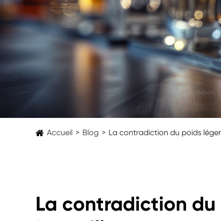
Accueil
Blog
La contradiction du poids léger
La contradiction du