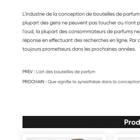
L'industrie de la conception de bouteilles de parfu
plupart des gens ne peuvent pas toucher ou n'ont pa
l'oud, la plupart des consommateurs de parfums ne 
réponse en effectuant des recherches en ligne. Par 
toujours prometteurs dans les prochaines années.
PREV :
L'art des bouteilles de parfum
PROCHAIN :
Que signifie la synesthésie dans la conceptio
Prod