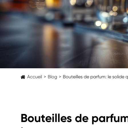
Accueil
Blog
Bouteilles de parfum: le solide 
Bouteilles de parfum: