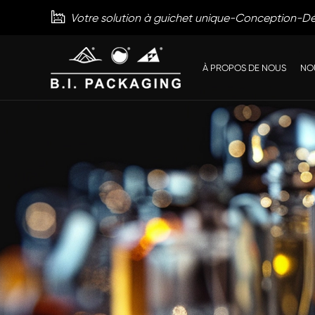

Votre solution à guichet unique-Conception-
À PROPOS DE NOUS
NO