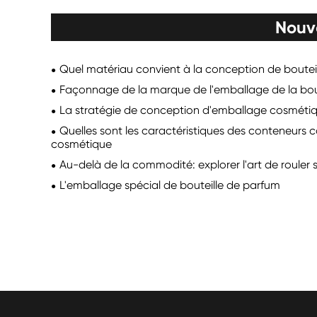
Nouv
Quel matériau convient à la conception de boutei
Façonnage de la marque de l'emballage de la bout
La stratégie de conception d'emballage cosméti
Quelles sont les caractéristiques des conteneurs c
cosmétique
Au-delà de la commodité: explorer l'art de rouler s
L'emballage spécial de bouteille de parfum