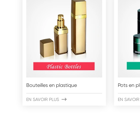
Bouteilles en plastique
Pots en p
EN SAVOIR PLUS

EN SAVOIR