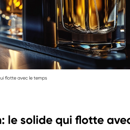
qui flotte avec le temps
 le solide qui flotte ave