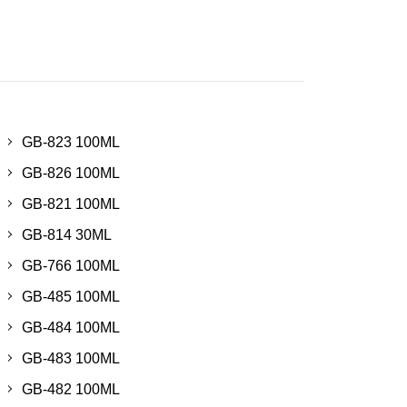
GB-823 100ML
GB-826 100ML
GB-821 100ML
GB-814 30ML
GB-766 100ML
GB-485 100ML
GB-484 100ML
GB-483 100ML
GB-482 100ML