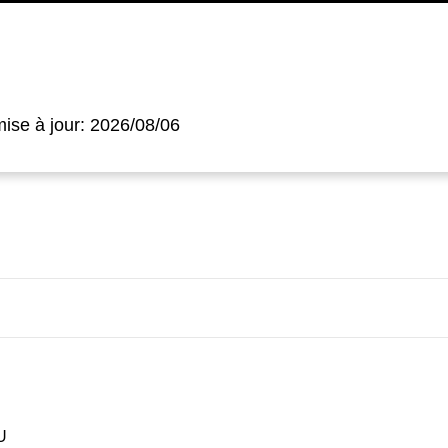
ise à jour: 2026/08/06
U