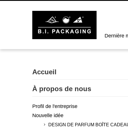
Dernière m
Accueil
À propos de nous
Profil de l'entreprise
Nouvelle idée
DESIGN DE PARFUM BOÎTE CADEA