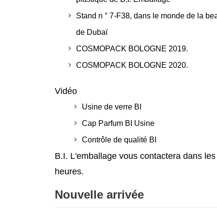
Stand n ° 7-F38, dans le monde de la be
de Dubaï
COSMOPACK BOLOGNE 2019.
COSMOPACK BOLOGNE 2020.
Vidéo
Usine de verre BI
Cap Parfum BI Usine
Contrôle de qualité BI
B.I. L'emballage vous contactera dans les
heures.
Nouvelle arrivée