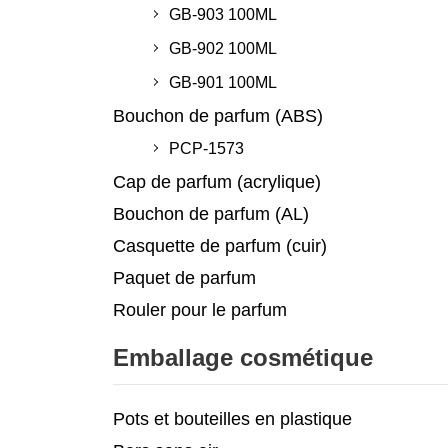
GB-903 100ML
GB-902 100ML
GB-901 100ML
Bouchon de parfum (ABS)
PCP-1573
Cap de parfum (acrylique)
Bouchon de parfum (AL)
Casquette de parfum (cuir)
Paquet de parfum
Rouler pour le parfum
Emballage cosmétique
Pots et bouteilles en plastique