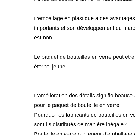
L'emballage en plastique a des avantages
importants et son développement du mar
est bon
Le paquet de bouteilles en verre peut être
éternel jeune
L'amélioration des détails signifie beauco
pour le paquet de bouteille en verre
Pourquoi les fabricants de bouteilles en v
sont-ils distribués de manière inégale?
Bouteille en verre conteneur d'emballage 