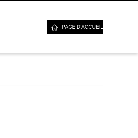
PAGE D'ACCUEIL