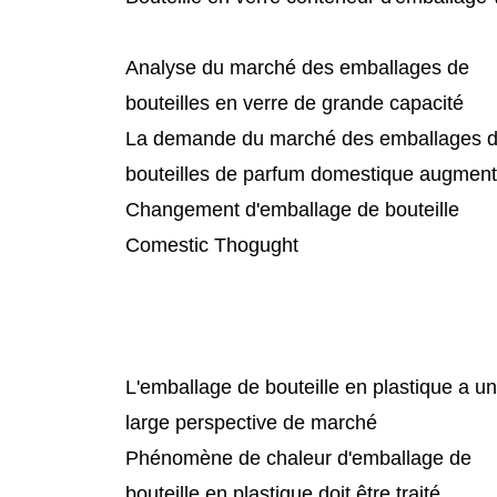
Analyse du marché des emballages de
bouteilles en verre de grande capacité
La demande du marché des emballages 
bouteilles de parfum domestique augmen
Changement d'emballage de bouteille
Comestic Thogught
L'emballage de bouteille en plastique a u
large perspective de marché
Phénomène de chaleur d'emballage de
bouteille en plastique doit être traité