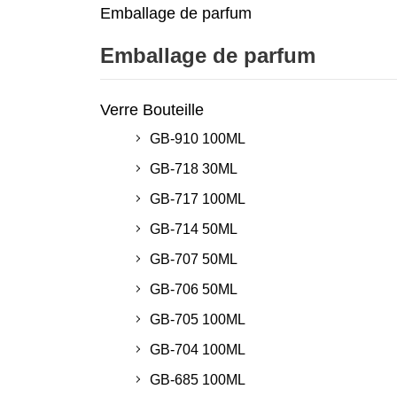
Emballage de parfum
Emballage de parfum
Verre Bouteille
GB-910 100ML
GB-718 30ML
GB-717 100ML
GB-714 50ML
GB-707 50ML
GB-706 50ML
GB-705 100ML
GB-704 100ML
GB-685 100ML