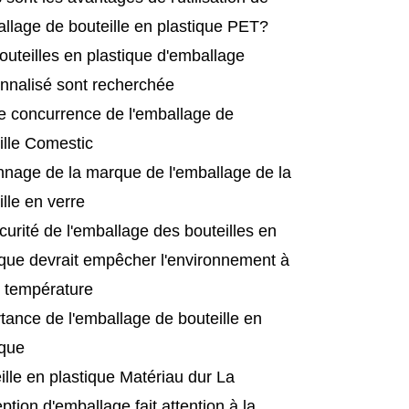
allage de bouteille en plastique PET?
outeilles en plastique d'emballage
nnalisé sont recherchée
e concurrence de l'emballage de
ille Comestic
nage de la marque de l'emballage de la
ille en verre
curité de l'emballage des bouteilles en
ique devrait empêcher l'environnement à
 température
tance de l'emballage de bouteille en
ique
ille en plastique Matériau dur La
ption d'emballage fait attention à la