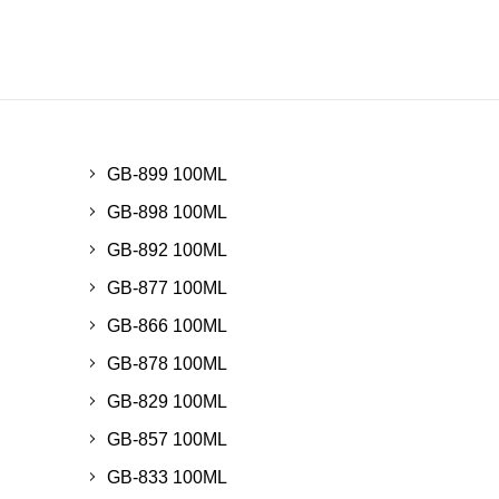
GB-899 100ML
GB-898 100ML
GB-892 100ML
GB-877 100ML
GB-866 100ML
GB-878 100ML
GB-829 100ML
GB-857 100ML
GB-833 100ML