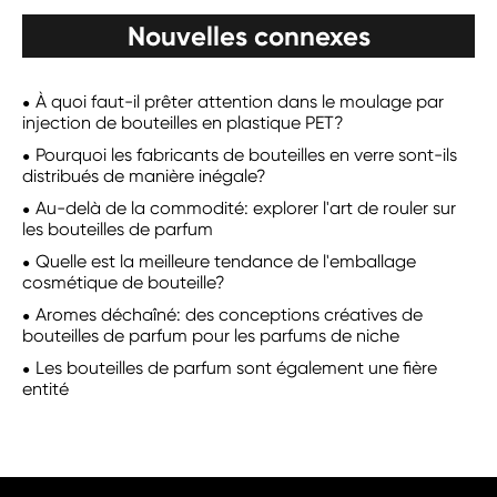
Nouvelles connexes
À quoi faut-il prêter attention dans le moulage par
injection de bouteilles en plastique PET?
Pourquoi les fabricants de bouteilles en verre sont-ils
distribués de manière inégale?
Au-delà de la commodité: explorer l'art de rouler sur
les bouteilles de parfum
Quelle est la meilleure tendance de l'emballage
cosmétique de bouteille?
Aromes déchaîné: des conceptions créatives de
bouteilles de parfum pour les parfums de niche
Les bouteilles de parfum sont également une fière
entité