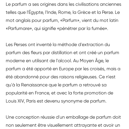
Le parfum a ses origines dans les civilisations anciennes
telles que l'Égypte, l'Inde, Rome, la Grèce et la Perse. Le
mot anglais pour parfum, «Parfum», vient du mot latin
«Parfumare», qui signifie «pénétrer par la fumée».
Les Perses ont inventé la méthode d'extraction du
parfum des fleurs par distillation et ont créé un parfum
moderne en utilisant de l'alcool. Au Moyen Âge, le
parfum a été apporté en Europe par les croisés, mais a
été abandonné pour des raisons religieuses. Ce n'est
qu'à la Renaissance que le parfum a retrouvé sa
popularité en France, et avec la forte promotion de
Louis XIV, Paris est devenu synonyme de parfum.
Une conception réussie d'un emballage de parfum doit
non seulement être visuellement attrayante et avoir un