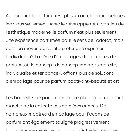
Aujourd'hui, le parfum n'est plus un article pour quelques
individus seulement. Avec le développement continu de
l'esthétique moderne, le parfum n'est plus seulement
une expérience parfumée pour le sens de l'odorat, mais
aussi un moyen de se interpréter et d'exprimer
l'individualité. La série d'emballages de bouteilles de
parfum suit le concept de conception de «simplicité,
individualité et tendance», offrant plus de solutions
d'emballage pour ce parfum captivant-beauté et art.
Les bouteilles de parfum ont attiré plus d'attention sur le
marché de la collecte ces dernières années. De
nombreux modèles d'emballage pour flacons de
parfum ont également souligné progressivement
l'apparence extérieure du produit. Outre le plastique