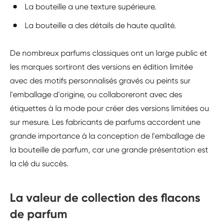
La bouteille a une texture supérieure.
La bouteille a des détails de haute qualité.
De nombreux parfums classiques ont un large public et
les marques sortiront des versions en édition limitée
avec des motifs personnalisés gravés ou peints sur
l'emballage d'origine, ou collaboreront avec des
étiquettes à la mode pour créer des versions limitées ou
sur mesure. Les fabricants de parfums accordent une
grande importance à la conception de l'emballage de
la bouteille de parfum, car une grande présentation est
la clé du succès.
La valeur de collection des flacons
de parfum