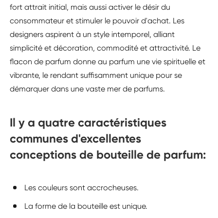
fort attrait initial, mais aussi activer le désir du
consommateur et stimuler le pouvoir d'achat. Les
designers aspirent à un style intemporel, alliant
simplicité et décoration, commodité et attractivité. Le
flacon de parfum donne au parfum une vie spirituelle et
vibrante, le rendant suffisamment unique pour se
démarquer dans une vaste mer de parfums.
Il y a quatre caractéristiques
communes d'excellentes
conceptions de bouteille de parfum:
Les couleurs sont accrocheuses.
La forme de la bouteille est unique.