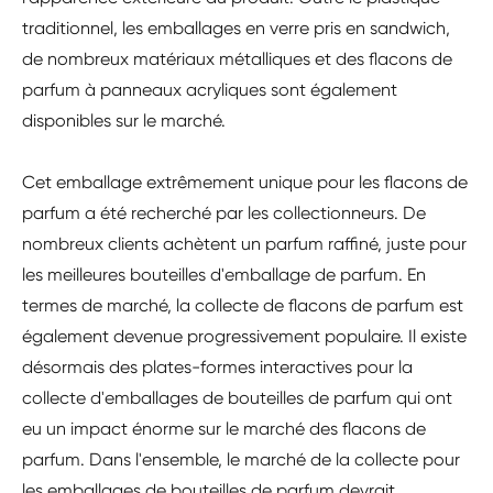
traditionnel, les emballages en verre pris en sandwich,
de nombreux matériaux métalliques et des flacons de
parfum à panneaux acryliques sont également
disponibles sur le marché.
Cet emballage extrêmement unique pour les flacons de
parfum a été recherché par les collectionneurs. De
nombreux clients achètent un parfum raffiné, juste pour
les meilleures bouteilles d'emballage de parfum. En
termes de marché, la collecte de flacons de parfum est
également devenue progressivement populaire. Il existe
désormais des plates-formes interactives pour la
collecte d'emballages de bouteilles de parfum qui ont
eu un impact énorme sur le marché des flacons de
parfum. Dans l'ensemble, le marché de la collecte pour
les emballages de bouteilles de parfum devrait