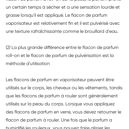
un certain temps à sécher et a une sensation lourde et
grasse lorsqu'il est appliqué. Le flacon de parfum
vaporisateur est relativement fin et il est pulvérisé avec
une texture rafraîchissante comme le brouillard d'eau.
(2) La plus grande différence entre le flacon de parfum
roll-on et le flacon de parfum de pulvérisation est la
méthode d'utilisation
Les flacons de parfum en vaporisateur peuvent être
utilisés sur le corps, les cheveux ou les vêtements, tandis
que les flacons de parfum à rouler sont généralement
utilisés sur la peau du corps. Lorsque vous appliquez
des flacons de parfum en verre, vous devez retourner le
flacon de parfum à rouler. Une fois que le parfum a
humidifié les rouleaux, vous pouvez faire glisser les