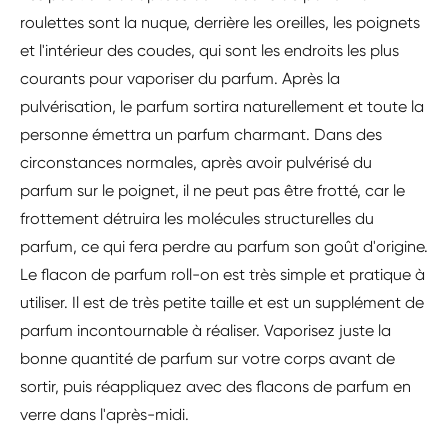
roulettes sont la nuque, derrière les oreilles, les poignets
et l'intérieur des coudes, qui sont les endroits les plus
courants pour vaporiser du parfum. Après la
pulvérisation, le parfum sortira naturellement et toute la
personne émettra un parfum charmant. Dans des
circonstances normales, après avoir pulvérisé du
parfum sur le poignet, il ne peut pas être frotté, car le
frottement détruira les molécules structurelles du
parfum, ce qui fera perdre au parfum son goût d'origine.
Le flacon de parfum roll-on est très simple et pratique à
utiliser. Il est de très petite taille et est un supplément de
parfum incontournable à réaliser. Vaporisez juste la
bonne quantité de parfum sur votre corps avant de
sortir, puis réappliquez avec des flacons de parfum en
verre dans l'après-midi.