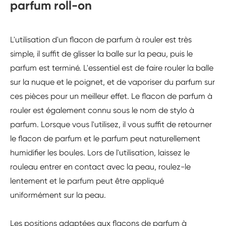
parfum roll-on
L'utilisation d'un flacon de parfum à rouler est très
simple, il suffit de glisser la balle sur la peau, puis le
parfum est terminé. L'essentiel est de faire rouler la balle
sur la nuque et le poignet, et de vaporiser du parfum sur
ces pièces pour un meilleur effet. Le flacon de parfum à
rouler est également connu sous le nom de stylo à
parfum. Lorsque vous l'utilisez, il vous suffit de retourner
le flacon de parfum et le parfum peut naturellement
humidifier les boules. Lors de l'utilisation, laissez le
rouleau entrer en contact avec la peau, roulez-le
lentement et le parfum peut être appliqué
uniformément sur la peau.
Les positions adaptées aux flacons de parfum à