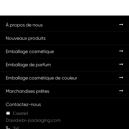
À propos de nous
Nouveaux produits
Emballage cosmétique
Emballage de parfum
Emballage cosmétique de couleur
Marchandises prêtes
Contactez-nous

Courriel
David@bi-packaging.com

Tel