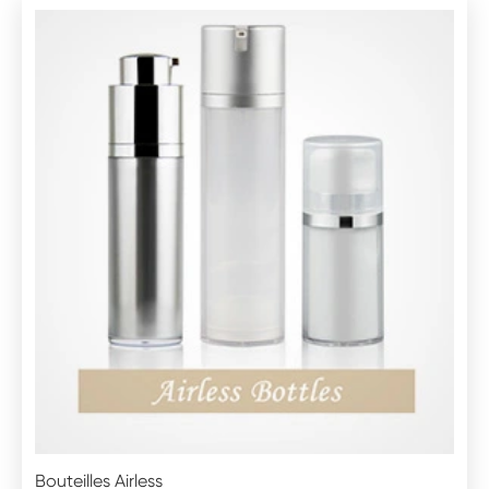
Bouteilles Airless