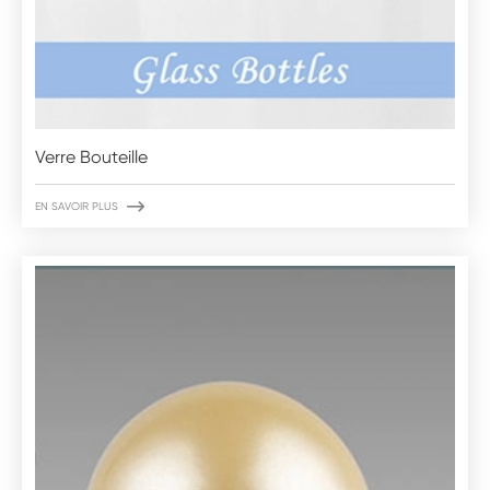
Verre Bouteille

EN SAVOIR PLUS