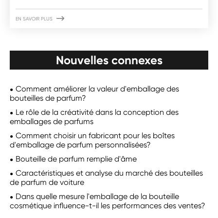

EN SAVOIR PLUS
Nouvelles connexes
Comment améliorer la valeur d'emballage des
bouteilles de parfum?
Le rôle de la créativité dans la conception des
emballages de parfums
Comment choisir un fabricant pour les boîtes
d'emballage de parfum personnalisées?
Bouteille de parfum remplie d'âme
Caractéristiques et analyse du marché des bouteilles
de parfum de voiture
Dans quelle mesure l'emballage de la bouteille
cosmétique influence-t-il les performances des ventes?