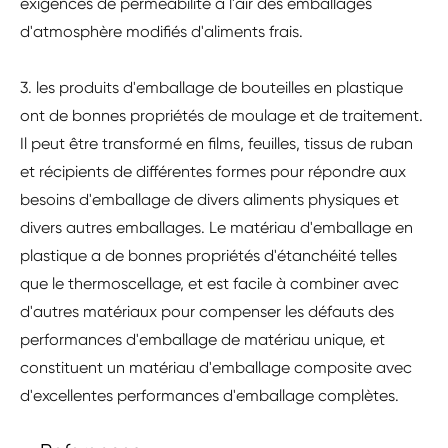
exigences de perméabilité à l'air des emballages
d'atmosphère modifiés d'aliments frais.
3. les produits d'emballage de bouteilles en plastique
ont de bonnes propriétés de moulage et de traitement.
Il peut être transformé en films, feuilles, tissus de ruban
et récipients de différentes formes pour répondre aux
besoins d'emballage de divers aliments physiques et
divers autres emballages. Le matériau d'emballage en
plastique a de bonnes propriétés d'étanchéité telles
que le thermoscellage, et est facile à combiner avec
d'autres matériaux pour compenser les défauts des
performances d'emballage de matériau unique, et
constituent un matériau d'emballage composite avec
d'excellentes performances d'emballage complètes.