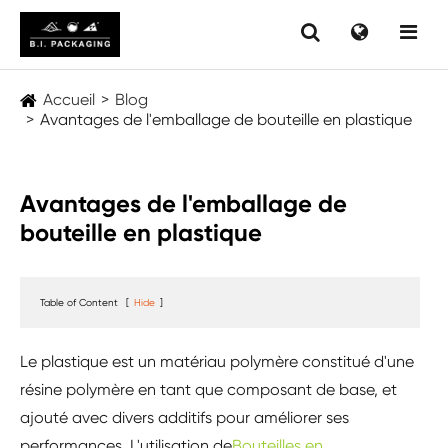
Accueil
Blog
Avantages de l'emballage de bouteille en plastique
Avantages de l'emballage de
bouteille en plastique
Table of Content
[
Hide
]
Le plastique est un matériau polymère constitué d'une
résine polymère en tant que composant de base, et
ajouté avec divers additifs pour améliorer ses
performances. L'utilisation de
Bouteilles en