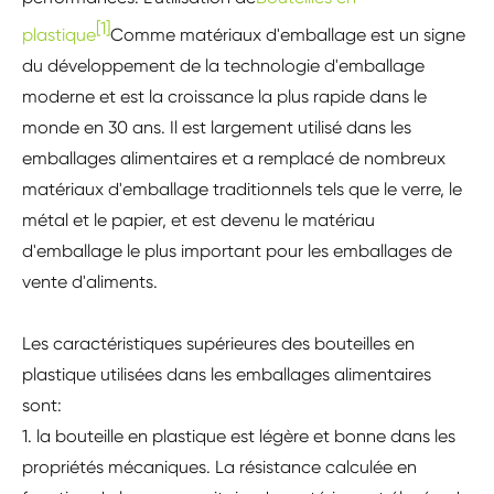
[1]
plastique
Comme matériaux d'emballage est un signe
du développement de la technologie d'emballage
moderne et est la croissance la plus rapide dans le
monde en 30 ans. Il est largement utilisé dans les
emballages alimentaires et a remplacé de nombreux
matériaux d'emballage traditionnels tels que le verre, le
métal et le papier, et est devenu le matériau
d'emballage le plus important pour les emballages de
vente d'aliments.
Les caractéristiques supérieures des bouteilles en
plastique utilisées dans les emballages alimentaires
sont:
1. la bouteille en plastique est légère et bonne dans les
propriétés mécaniques. La résistance calculée en