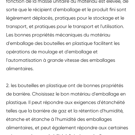
fonction de la masse unitaire du matériau est élevée, de
sorte que le récipient d'emballage et le produit fini sont
légèrement déplacés, pratiques pour le stockage et le
transport, et pratiques pour le transport et l'utilisation.
Les bonnes propriétés mécaniques du matériau
d'emballage des bouteilles en plastique facilitent les
opérations de moulage et d'emballage et
l'automatisation à grande vitesse des emballages
alimentaires.
2. les bouteilles en plastique ont de bonnes propriétés
de barrière. Choisissez le bon matériau d'emballage en
plastique. Il peut répondre aux exigences d'étanchéité
telles que la barrière de gaz et la rétention d'humidité,
étanche et étanche à l'humidité des emballages
alimentaires, et peut également répondre aux certaines