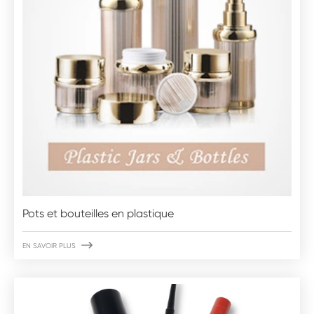
Pots et bouteilles en plastique

EN SAVOIR PLUS