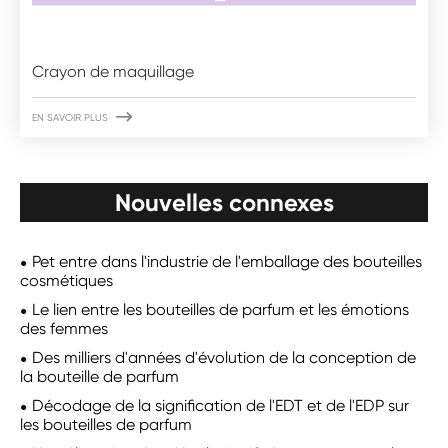
Crayon de maquillage

EN SAVOIR PLUS
Nouvelles connexes
Pet entre dans l'industrie de l'emballage des bouteilles
cosmétiques
Le lien entre les bouteilles de parfum et les émotions
des femmes
Des milliers d'années d'évolution de la conception de
la bouteille de parfum
Décodage de la signification de l'EDT et de l'EDP sur
les bouteilles de parfum