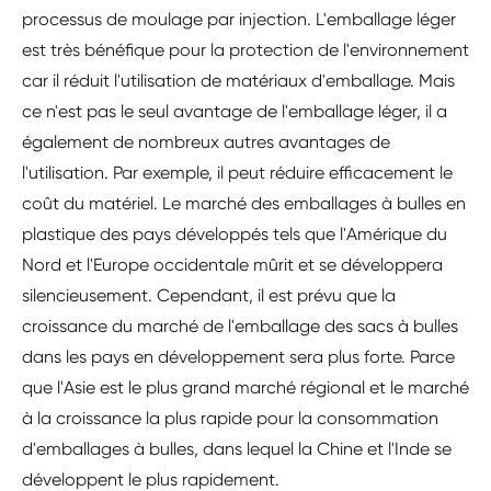
processus de moulage par injection. L'emballage léger
est très bénéfique pour la protection de l'environnement
car il réduit l'utilisation de matériaux d'emballage. Mais
ce n'est pas le seul avantage de l'emballage léger, il a
également de nombreux autres avantages de
l'utilisation. Par exemple, il peut réduire efficacement le
coût du matériel. Le marché des emballages à bulles en
plastique des pays développés tels que l'Amérique du
Nord et l'Europe occidentale mûrit et se développera
silencieusement. Cependant, il est prévu que la
croissance du marché de l'emballage des sacs à bulles
dans les pays en développement sera plus forte. Parce
que l'Asie est le plus grand marché régional et le marché
à la croissance la plus rapide pour la consommation
d'emballages à bulles, dans lequel la Chine et l'Inde se
développent le plus rapidement.