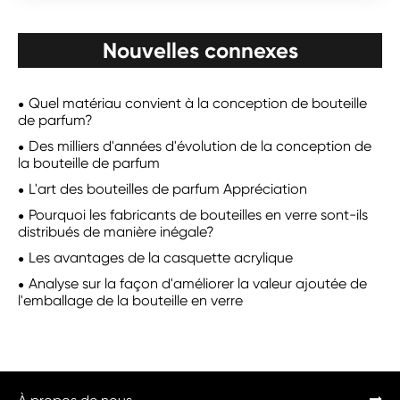
Nouvelles connexes
Quel matériau convient à la conception de bouteille
de parfum?
Des milliers d'années d'évolution de la conception de
la bouteille de parfum
L'art des bouteilles de parfum Appréciation
Pourquoi les fabricants de bouteilles en verre sont-ils
distribués de manière inégale?
Les avantages de la casquette acrylique
Analyse sur la façon d'améliorer la valeur ajoutée de
l'emballage de la bouteille en verre