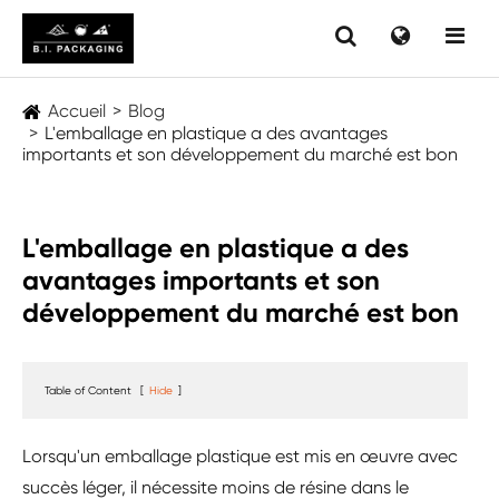
Accueil
Blog
L'emballage en plastique a des avantages
importants et son développement du marché est bon
L'emballage en plastique a des
avantages importants et son
développement du marché est bon
Table of Content
[
Hide
]
Lorsqu'un emballage plastique est mis en œuvre avec
succès léger, il nécessite moins de résine dans le