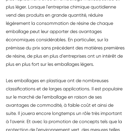
plus léger. Lorsque l'entreprise chimique quotidienne
vend des produits en grande quantité, réduire
légèrement la consommation de résine de chaque
emballage peut leur apporter des avantages
économiques considérables. En particulier, sur la
prémisse du prix sans précédent des matières premières
de résine, de plus en plus d'entreprises ont un intérêt de
plus en plus fort sur les emballages légers.
Les emballages en plastique ont de nombreuses
classifications et de larges applications. Il est populaire
sur le marché de l'emballage en raison de ses
avantages de commodité, à faible coût et ainsi de
suite. Il jouera encore longtemps un rôle très important
à l'avenir. Et avec la promotion de concepts tels que la
protection de l'environnement vert, des mesures telles