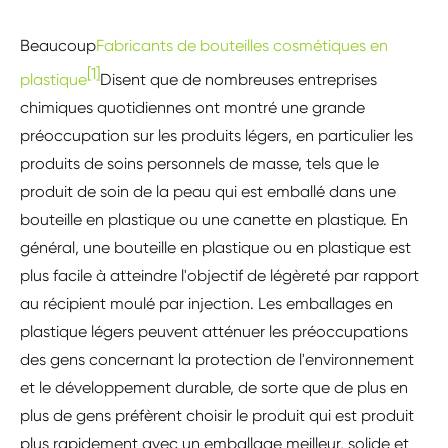
Beaucoup
Fabricants de bouteilles cosmétiques en
[1]
plastique
Disent que de nombreuses entreprises
chimiques quotidiennes ont montré une grande
préoccupation sur les produits légers, en particulier les
produits de soins personnels de masse, tels que le
produit de soin de la peau qui est emballé dans une
bouteille en plastique ou une canette en plastique. En
général, une bouteille en plastique ou en plastique est
plus facile à atteindre l'objectif de légèreté par rapport
au récipient moulé par injection. Les emballages en
plastique légers peuvent atténuer les préoccupations
des gens concernant la protection de l'environnement
et le développement durable, de sorte que de plus en
plus de gens préfèrent choisir le produit qui est produit
plus rapidement avec un emballage meilleur, solide et