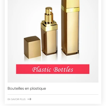
Bouteilles en plastique

EN SAVOIR PLUS