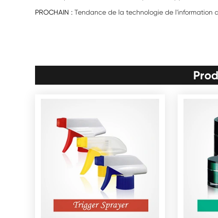
PROCHAIN :
Tendance de la technologie de l'information 
Prod