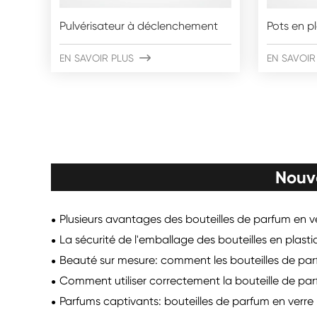
Pulvérisateur à déclenchement
Pots en p
EN SAVOIR PLUS

EN SAVOIR
Nouv
Plusieurs avantages des bouteilles de parfum en ve
La sécurité de l'emballage des bouteilles en pla
Beauté sur mesure: comment les bouteilles de par
Comment utiliser correctement la bouteille de par
Parfums captivants: bouteilles de parfum en verr