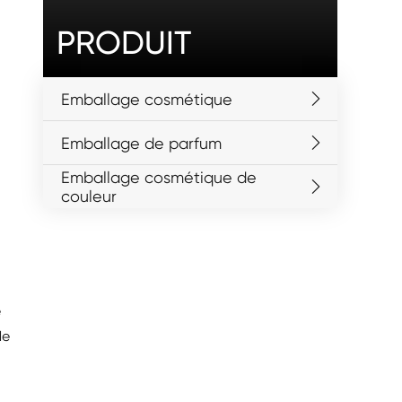
PRODUIT
Emballage cosmétique
Emballage de parfum
Emballage cosmétique de
couleur
e
de