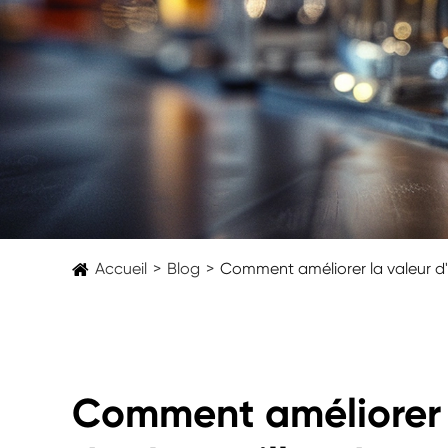
Accueil
Blog
Comment améliorer la valeur d
Comment améliorer 