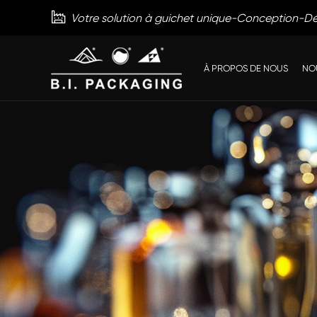

Votre solution à guichet unique-Conception-
À PROPOS DE NOUS
NO