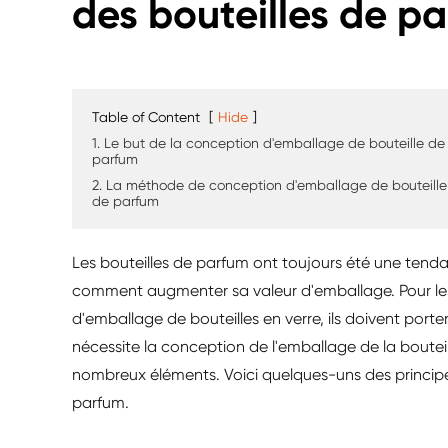
des bouteilles de p
Table of Content
[
Hide
]
1. Le but de la conception d'emballage de bouteille de
parfum
2. La méthode de conception d'emballage de bouteille
de parfum
Les bouteilles de parfum ont toujours été une tendan
comment augmenter sa valeur d'emballage. Pour les
d'emballage de bouteilles en verre, ils doivent port
nécessite la conception de l'emballage de la boute
nombreux éléments. Voici quelques-uns des princip
parfum.