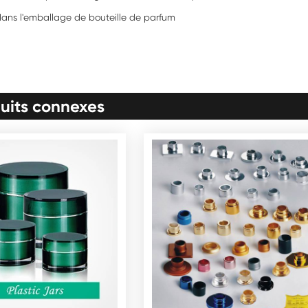
dans l'emballage de bouteille de parfum
uits connexes