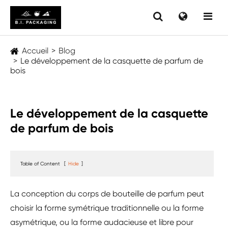
Accueil
Blog
Le développement de la casquette de parfum de
bois
Le développement de la casquette
de parfum de bois
Table of Content
[
Hide
]
La conception du corps de bouteille de parfum peut
choisir la forme symétrique traditionnelle ou la forme
asymétrique, ou la forme audacieuse et libre pour