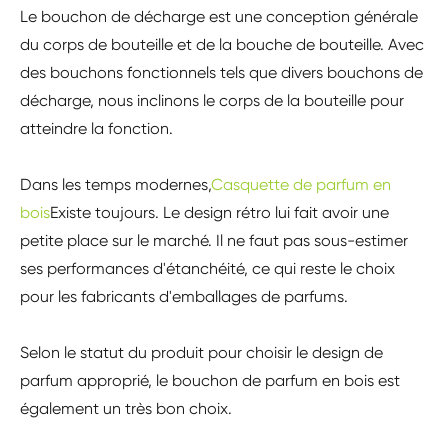
Le bouchon de décharge est une conception générale
du corps de bouteille et de la bouche de bouteille. Avec
des bouchons fonctionnels tels que divers bouchons de
décharge, nous inclinons le corps de la bouteille pour
atteindre la fonction.
Dans les temps modernes,
Casquette de parfum en
bois
Existe toujours. Le design rétro lui fait avoir une
petite place sur le marché. Il ne faut pas sous-estimer
ses performances d'étanchéité, ce qui reste le choix
pour les fabricants d'emballages de parfums.
Selon le statut du produit pour choisir le design de
parfum approprié, le bouchon de parfum en bois est
également un très bon choix.