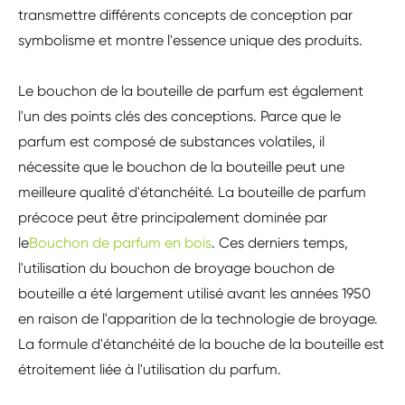
transmettre différents concepts de conception par
symbolisme et montre l'essence unique des produits.
Le bouchon de la bouteille de parfum est également
l'un des points clés des conceptions. Parce que le
parfum est composé de substances volatiles, il
nécessite que le bouchon de la bouteille peut une
meilleure qualité d'étanchéité. La bouteille de parfum
précoce peut être principalement dominée par
le
Bouchon de parfum en bois
. Ces derniers temps,
l'utilisation du bouchon de broyage bouchon de
bouteille a été largement utilisé avant les années 1950
en raison de l'apparition de la technologie de broyage.
La formule d'étanchéité de la bouche de la bouteille est
étroitement liée à l'utilisation du parfum.