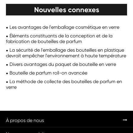
Nouvelles connexes
Les avantages de l'emballage cosmétique en verre
Éléments constituants de la conception et de la
fabrication de bouteilles de parfum
La sécurité de l'emballage des bouteilles en plastique
devrait empêcher l'environnement à haute température
Divers avantages du paquet de bouteille en verre
Bouteille de parfum roll-on avancée
La méthode de collecte des bouteilles de parfum en
verre
À propos de nous