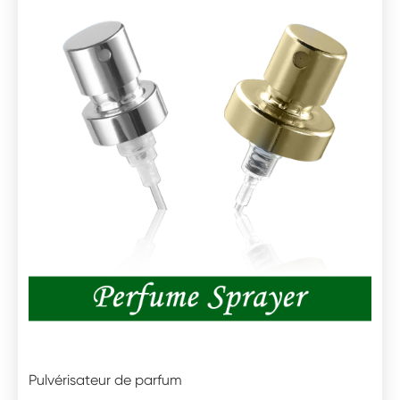
Pulvérisateur de parfum