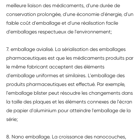
meilleure liaison des médicaments, d'une durée de
conservation prolongée, d'une économie d'énergie, d'un
faible coût d'emballage et d'une réalisation facile
d'emballages respectueux de l'environnement;
7. emballage avialisé. La sérialisation des emballages
pharmaceutiques est que les médicaments produits par
le même fabricant acceptent des éléments
d'emballage uniformes et similaires. L'emballage des
produits pharmaceutiques est effectué. Par exemple,
l'emballage blister peut résoudre les changements dans
la taille des plaques et les éléments connexes de l'écran
de papier d'aluminium pour atteindre l'emballage de la
série;
8. Nano emballage. La croissance des nanocouches,