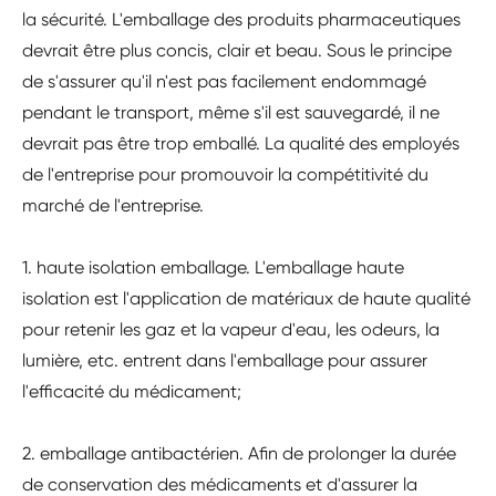
la sécurité. L'emballage des produits pharmaceutiques
devrait être plus concis, clair et beau. Sous le principe
de s'assurer qu'il n'est pas facilement endommagé
pendant le transport, même s'il est sauvegardé, il ne
devrait pas être trop emballé. La qualité des employés
de l'entreprise pour promouvoir la compétitivité du
marché de l'entreprise.
1. haute isolation emballage. L'emballage haute
isolation est l'application de matériaux de haute qualité
pour retenir les gaz et la vapeur d'eau, les odeurs, la
lumière, etc. entrent dans l'emballage pour assurer
l'efficacité du médicament;
2. emballage antibactérien. Afin de prolonger la durée
de conservation des médicaments et d'assurer la