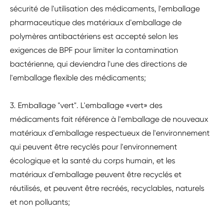
sécurité de l'utilisation des médicaments, l'emballage
pharmaceutique des matériaux d'emballage de
polymères antibactériens est accepté selon les
exigences de BPF pour limiter la contamination
bactérienne, qui deviendra l'une des directions de
l'emballage flexible des médicaments;
3. Emballage "vert". L'emballage «vert» des
médicaments fait référence à l'emballage de nouveaux
matériaux d'emballage respectueux de l'environnement
qui peuvent être recyclés pour l'environnement
écologique et la santé du corps humain, et les
matériaux d'emballage peuvent être recyclés et
réutilisés, et peuvent être recréés, recyclables, naturels
et non polluants;