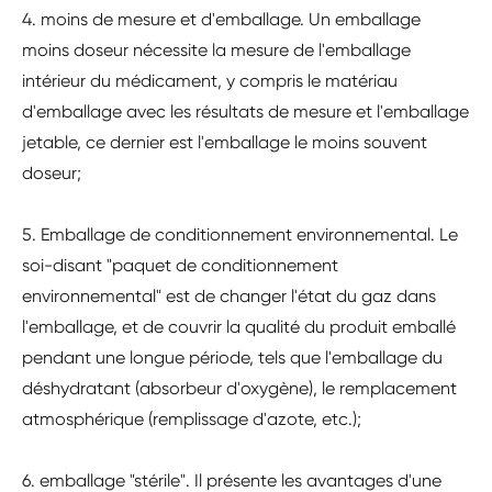
4. moins de mesure et d'emballage. Un emballage
moins doseur nécessite la mesure de l'emballage
intérieur du médicament, y compris le matériau
d'emballage avec les résultats de mesure et l'emballage
jetable, ce dernier est l'emballage le moins souvent
doseur;
5. Emballage de conditionnement environnemental. Le
soi-disant "paquet de conditionnement
environnemental" est de changer l'état du gaz dans
l'emballage, et de couvrir la qualité du produit emballé
pendant une longue période, tels que l'emballage du
déshydratant (absorbeur d'oxygène), le remplacement
atmosphérique (remplissage d'azote, etc.);
6. emballage "stérile". Il présente les avantages d'une