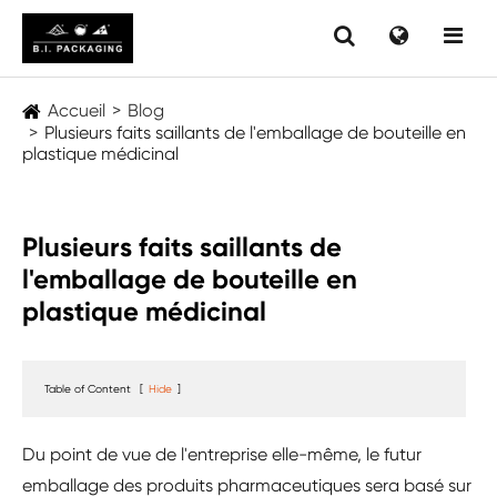
Accueil
Blog
Plusieurs faits saillants de l'emballage de bouteille en
plastique médicinal
Plusieurs faits saillants de
l'emballage de bouteille en
plastique médicinal
Table of Content
[
Hide
]
Du point de vue de l'entreprise elle-même, le futur
emballage des produits pharmaceutiques sera basé sur