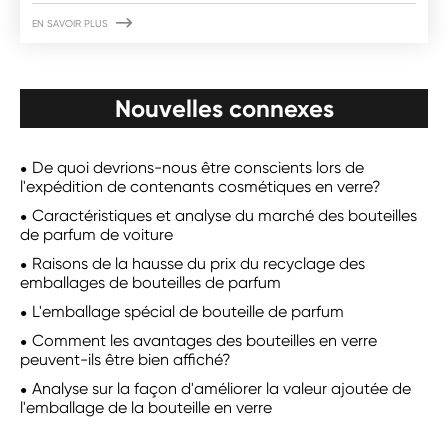

EN SAVOIR PLUS
Nouvelles connexes
De quoi devrions-nous être conscients lors de
l'expédition de contenants cosmétiques en verre?
Caractéristiques et analyse du marché des bouteilles
de parfum de voiture
Raisons de la hausse du prix du recyclage des
emballages de bouteilles de parfum
L'emballage spécial de bouteille de parfum
Comment les avantages des bouteilles en verre
peuvent-ils être bien affiché?
Analyse sur la façon d'améliorer la valeur ajoutée de
l'emballage de la bouteille en verre