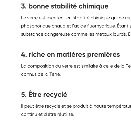
3. bonne stabilité chimique
Le verre est excellent en stabilité chimique qui ne r
phosphorique chaud et l'acide fluorhydrique. Étant 
substance dangereuse comme les métaux lourds. En 
4. riche en matières premières
La composition du verre est similaire à celle de la 
connus de la Terre.
5. Être recyclé
Il peut être recyclé et se produit à haute températu
continu et d'être réutilisé.