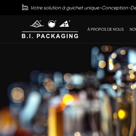

Votre solution à guichet unique-Conception-
À PROPOS DE NOUS
NO