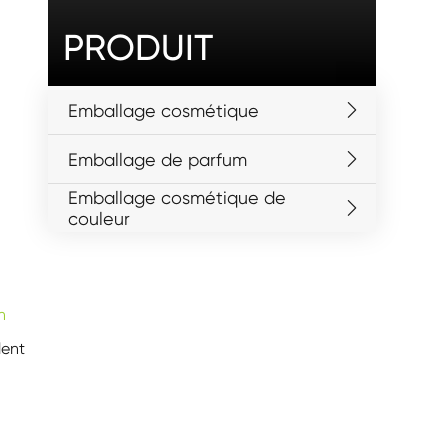
PRODUIT
Emballage cosmétique
Emballage de parfum
Emballage cosmétique de
couleur
n
lent