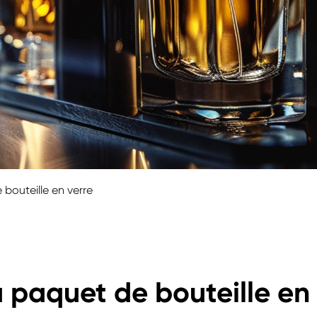
bouteille en verre
 paquet de bouteille en