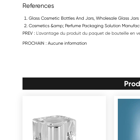
References
Glass Cosmetic Bottles And Jars, Wholesale Glass Jars 
Cosmetics &amp; Perfume Packaging Solution Manufactu
PREV :
L'avantage du produit du paquet de bouteille en ve
PROCHAIN : Aucune information
Prod