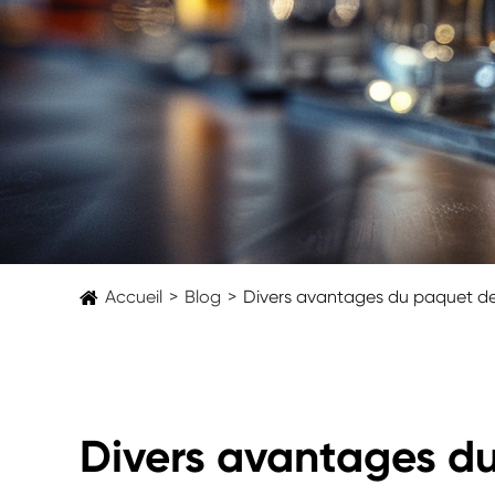
Accueil
Blog
Divers avantages du paquet de 
Divers avantages du