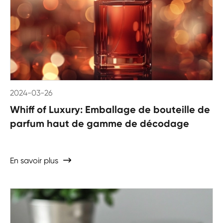
2024-03-26
Whiff of Luxury: Emballage de bouteille de
parfum haut de gamme de décodage
En savoir plus
