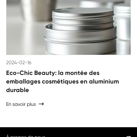
2024-02-16
Eco-Chic Beauty: la montée des
emballages cosmétiques en aluminium
durable
En savoir plus
