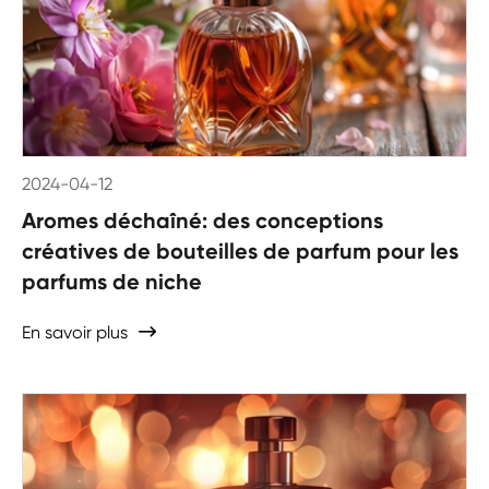
2024-04-12
Aromes déchaîné: des conceptions
créatives de bouteilles de parfum pour les
parfums de niche
En savoir plus
