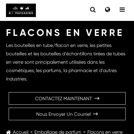
FLACONS EN VERRE
Les bouteilles en tube/flacon en verre, les petites
bouteilles et les bouteilles d'échantillons tirées de tubes
en verre sont principalement utilisées dans les
cosmétiques, les parfums, la pharmacie et d'autres
industries.
CONTACTEZ MAINTENANT

Nous Envoyer Un Courriel

Accueil
Emballage de parfum
Flacons en verre