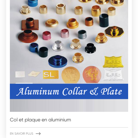
Col et plaque en aluminium

EN SAVOIR PLUS