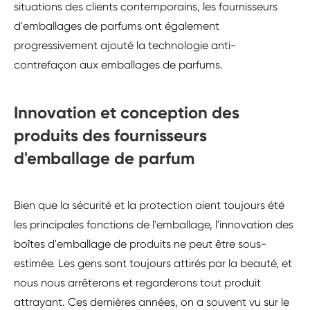
situations des clients contemporains, les fournisseurs
d'emballages de parfums ont également
progressivement ajouté la technologie anti-
contrefaçon aux emballages de parfums.
Innovation et conception des
produits des fournisseurs
d'emballage de parfum
Bien que la sécurité et la protection aient toujours été
les principales fonctions de l'emballage, l'innovation des
boîtes d'emballage de produits ne peut être sous-
estimée. Les gens sont toujours attirés par la beauté, et
nous nous arrêterons et regarderons tout produit
attrayant. Ces dernières années, on a souvent vu sur le