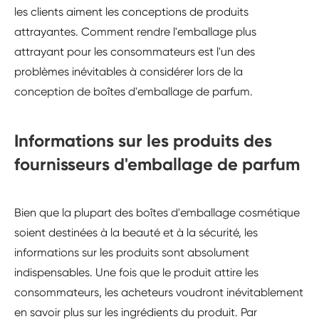
les clients aiment les conceptions de produits
attrayantes. Comment rendre l'emballage plus
attrayant pour les consommateurs est l'un des
problèmes inévitables à considérer lors de la
conception de boîtes d'emballage de parfum.
Informations sur les produits des
fournisseurs d'emballage de parfum
Bien que la plupart des boîtes d'emballage cosmétique
soient destinées à la beauté et à la sécurité, les
informations sur les produits sont absolument
indispensables. Une fois que le produit attire les
consommateurs, les acheteurs voudront inévitablement
en savoir plus sur les ingrédients du produit. Par