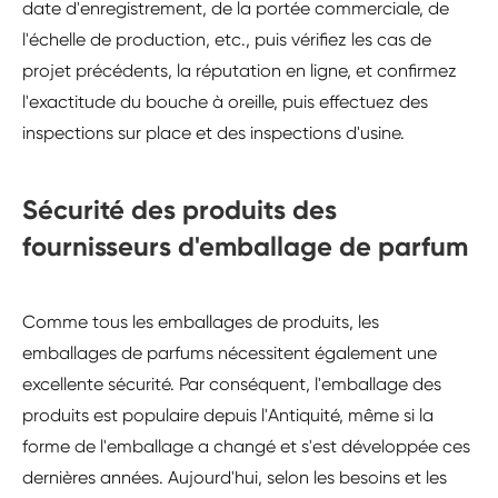
date d'enregistrement, de la portée commerciale, de
l'échelle de production, etc., puis vérifiez les cas de
projet précédents, la réputation en ligne, et confirmez
l'exactitude du bouche à oreille, puis effectuez des
inspections sur place et des inspections d'usine.
Sécurité des produits des
fournisseurs d'emballage de parfum
Comme tous les emballages de produits, les
emballages de parfums nécessitent également une
excellente sécurité. Par conséquent, l'emballage des
produits est populaire depuis l'Antiquité, même si la
forme de l'emballage a changé et s'est développée ces
dernières années. Aujourd'hui, selon les besoins et les