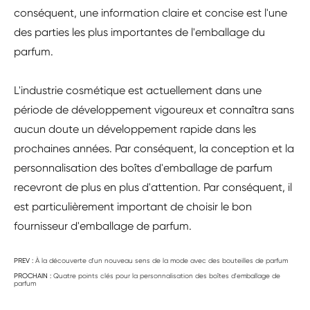
conséquent, une information claire et concise est l'une
des parties les plus importantes de l'emballage du
parfum.
L'industrie cosmétique est actuellement dans une
période de développement vigoureux et connaîtra sans
aucun doute un développement rapide dans les
prochaines années. Par conséquent, la conception et la
personnalisation des boîtes d'emballage de parfum
recevront de plus en plus d'attention. Par conséquent, il
est particulièrement important de choisir le bon
fournisseur d'emballage de parfum.
PREV :
À la découverte d'un nouveau sens de la mode avec des bouteilles de parfum
PROCHAIN :
Quatre points clés pour la personnalisation des boîtes d'emballage de
parfum