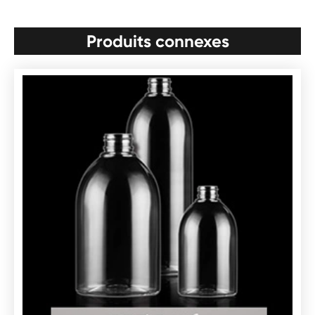
Produits connexes