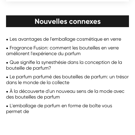
Nouvelles connexes
Les avantages de l'emballage cosmétique en verre
Fragrance Fusion: comment les bouteilles en verre
améliorent l'expérience du parfum
Que signifie la synesthésie dans la conception de la
bouteille de parfum?
Le parfum parfumé des bouteilles de parfum: un trésor
dans le monde de la collecte
À la découverte d'un nouveau sens de la mode avec
des bouteilles de parfum
L'emballage de parfum en forme de boîte vous
permet de