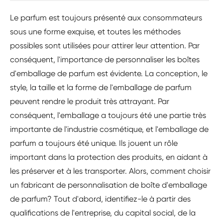
Le parfum est toujours présenté aux consommateurs
sous une forme exquise, et toutes les méthodes
possibles sont utilisées pour attirer leur attention. Par
conséquent, l'importance de personnaliser les boîtes
d'emballage de parfum est évidente. La conception, le
style, la taille et la forme de l'emballage de parfum
peuvent rendre le produit très attrayant. Par
conséquent, l'emballage a toujours été une partie très
importante de l'industrie cosmétique, et l'emballage de
parfum a toujours été unique. Ils jouent un rôle
important dans la protection des produits, en aidant à
les préserver et à les transporter. Alors, comment choisir
un fabricant de personnalisation de boîte d'emballage
de parfum? Tout d'abord, identifiez-le à partir des
qualifications de l'entreprise, du capital social, de la