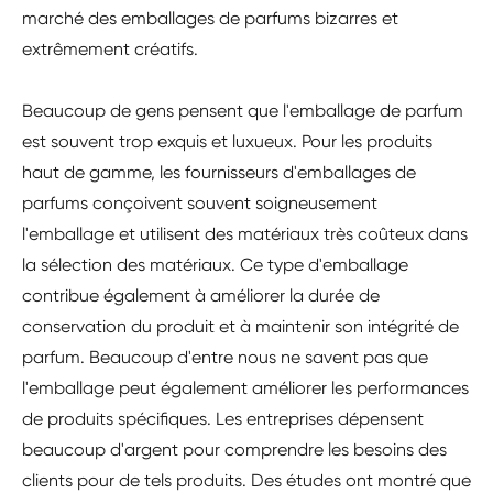
marché des emballages de parfums bizarres et
extrêmement créatifs.
Beaucoup de gens pensent que l'emballage de parfum
est souvent trop exquis et luxueux. Pour les produits
haut de gamme, les fournisseurs d'emballages de
parfums conçoivent souvent soigneusement
l'emballage et utilisent des matériaux très coûteux dans
la sélection des matériaux. Ce type d'emballage
contribue également à améliorer la durée de
conservation du produit et à maintenir son intégrité de
parfum. Beaucoup d'entre nous ne savent pas que
l'emballage peut également améliorer les performances
de produits spécifiques. Les entreprises dépensent
beaucoup d'argent pour comprendre les besoins des
clients pour de tels produits. Des études ont montré que