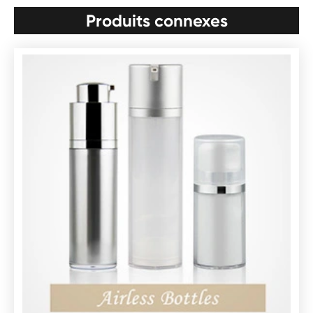
Produits connexes