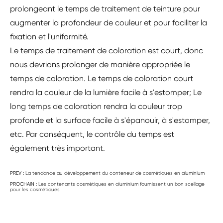
prolongeant le temps de traitement de teinture pour
augmenter la profondeur de couleur et pour faciliter la
fixation et l'uniformité.
Le temps de traitement de coloration est court, donc
nous devrions prolonger de manière appropriée le
temps de coloration. Le temps de coloration court
rendra la couleur de la lumière facile à s'estomper; Le
long temps de coloration rendra la couleur trop
profonde et la surface facile à s'épanouir, à s'estomper,
etc. Par conséquent, le contrôle du temps est
également très important.
PREV :
La tendance au développement du conteneur de cosmétiques en aluminium
PROCHAIN :
Les contenants cosmétiques en aluminium fournissent un bon scellage
pour les cosmétiques