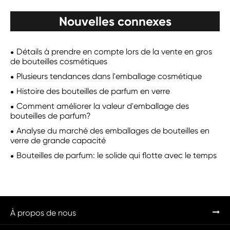
Nouvelles connexes
Détails à prendre en compte lors de la vente en gros
de bouteilles cosmétiques
Plusieurs tendances dans l'emballage cosmétique
Histoire des bouteilles de parfum en verre
Comment améliorer la valeur d'emballage des
bouteilles de parfum?
Analyse du marché des emballages de bouteilles en
verre de grande capacité
Bouteilles de parfum: le solide qui flotte avec le temps
À propos de nous