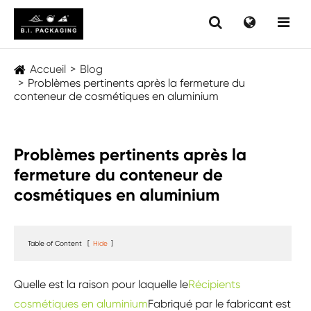
Accueil
Blog
Problèmes pertinents après la fermeture du
conteneur de cosmétiques en aluminium
Problèmes pertinents après la
fermeture du conteneur de
cosmétiques en aluminium
Table of Content
[
Hide
]
Quelle est la raison pour laquelle le
Récipients
cosmétiques en aluminium
Fabriqué par le fabricant est