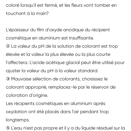
coloré lorsqu'il est fermé, et les fleurs vont tomber en
touchant à la main?
L'épaisseur du film d'oxyde anodique du récipient
cosmétique en aluminium est insuffisante.
② La valeur du pH de la solution de colorant est trop
élevée et la valeur la plus élevée ou la plus courte
l'affectera. L'acide acétique glacial peut être utilisé pour
ajuster la valeur du pH à la valeur standard.
③ Mauvaise sélection de colorants, choisissez le
colorant approprié, remplacez-le par le réservoir de
coloration d'origine.
Les récipients cosmétiques en aluminium après
oxydation ont été placés dans l'air pendant trop
longtemps.
⑤ L'eau n'est pas propre et il y a du liquide résiduel sur la