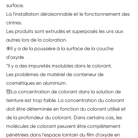
surface.
La l'installation déraisonnable et le fonctionnement des
cintres.
Les produits sont extrudés et superposés les uns aux
autres lors de la coloration.
⑧Il y a de la poussière à la surface de la couche
d'oxyde.
"Il y a des impuretés insolubles dans le colorant.
Les problèmes de matériel de conteneur de
cosmétiques en aluminium.
⑪La concentration de colorant dans la solution de
teinture est trop faible. La concentration du colorant
doit être déterminée en fonction du colorant utilisé et
de la profondeur du colorant. Dans certains cas, les
molécules de colorant peuvent être complètement
pénétrées dans l'espace lointain du film d'oxyde en