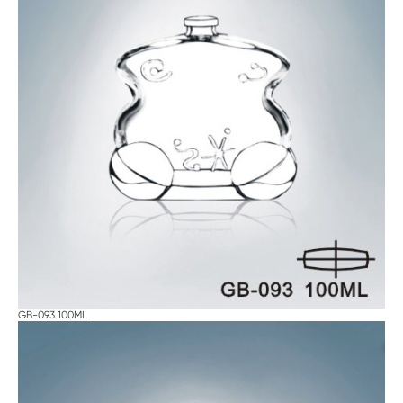
GB-093 100ML