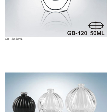
GB-120 50ML