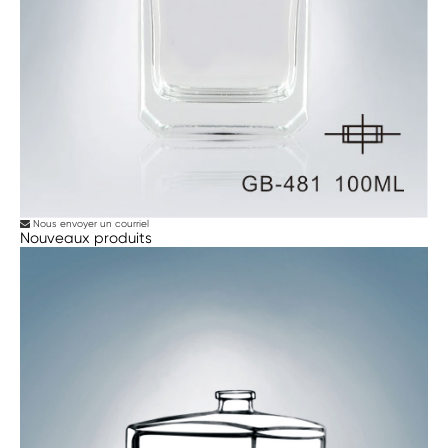
Nous envoyer un courriel
Nouveaux produits