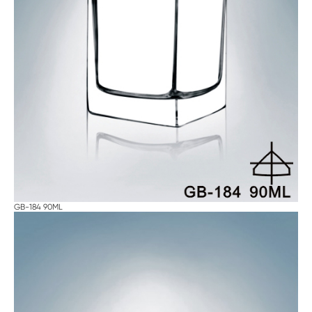
GB-184 90ML