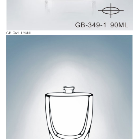
GB-349-1 90ML