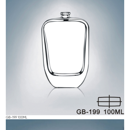
GB-199 100ML