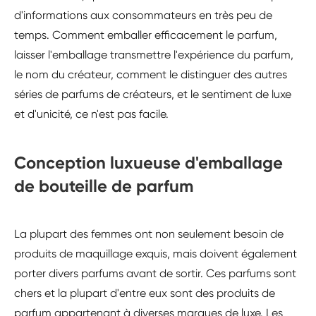
d'informations aux consommateurs en très peu de
temps. Comment emballer efficacement le parfum,
laisser l'emballage transmettre l'expérience du parfum,
le nom du créateur, comment le distinguer des autres
séries de parfums de créateurs, et le sentiment de luxe
et d'unicité, ce n'est pas facile.
Conception luxueuse d'emballage
de bouteille de parfum
La plupart des femmes ont non seulement besoin de
produits de maquillage exquis, mais doivent également
porter divers parfums avant de sortir. Ces parfums sont
chers et la plupart d'entre eux sont des produits de
parfum appartenant à diverses marques de luxe. Les