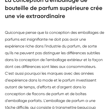
bouteille de parfum supérieure crée
une vie extraordinaire
Quiconque pense que la conception des emballages de
parfums est insignifiante ne doit pas avoir une
expérience riche dans l'industrie du parfum, de sorte
qu'ils ne peuvent pas distinguer les différences subtiles
dans la conception de l'emballage extérieur et la façon
dont ces différences sont liées aux consommateurs.
C'est aussi pourquoi les marques avec des années
d'expérience dans la mode et le parfum investissent
autant de temps, d'efforts et d'argent dans la
conception de flacons de parfum et de boîtes
d'emballage parfaits. L'emballage de parfum a une
tâche difficile, qui consiste à transmettre beaucoup