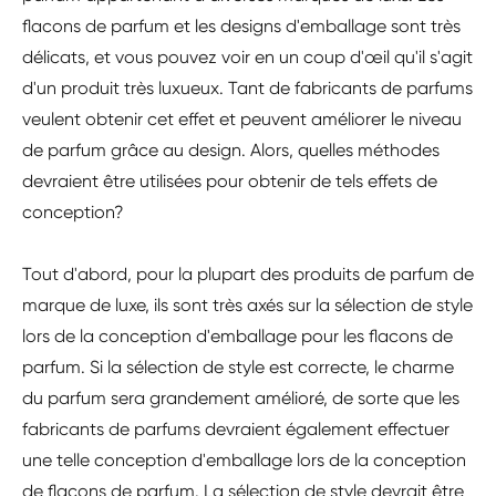
flacons de parfum et les designs d'emballage sont très
délicats, et vous pouvez voir en un coup d'œil qu'il s'agit
d'un produit très luxueux. Tant de fabricants de parfums
veulent obtenir cet effet et peuvent améliorer le niveau
de parfum grâce au design. Alors, quelles méthodes
devraient être utilisées pour obtenir de tels effets de
conception?
Tout d'abord, pour la plupart des produits de parfum de
marque de luxe, ils sont très axés sur la sélection de style
lors de la conception d'emballage pour les flacons de
parfum. Si la sélection de style est correcte, le charme
du parfum sera grandement amélioré, de sorte que les
fabricants de parfums devraient également effectuer
une telle conception d'emballage lors de la conception
de flacons de parfum. La sélection de style devrait être