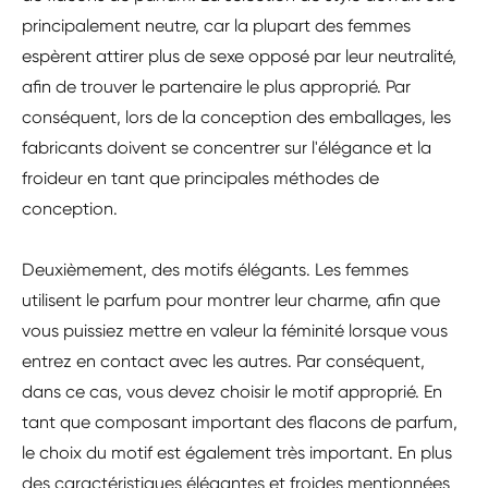
principalement neutre, car la plupart des femmes
espèrent attirer plus de sexe opposé par leur neutralité,
afin de trouver le partenaire le plus approprié. Par
conséquent, lors de la conception des emballages, les
fabricants doivent se concentrer sur l'élégance et la
froideur en tant que principales méthodes de
conception.
Deuxièmement, des motifs élégants. Les femmes
utilisent le parfum pour montrer leur charme, afin que
vous puissiez mettre en valeur la féminité lorsque vous
entrez en contact avec les autres. Par conséquent,
dans ce cas, vous devez choisir le motif approprié. En
tant que composant important des flacons de parfum,
le choix du motif est également très important. En plus
des caractéristiques élégantes et froides mentionnées