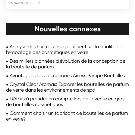

EN SAVOIR PLUS
Nouvelles connexes
Analyse des huit raisons qui influent sur la qualité de
l'emballage des cosmétiques en verre
Des milliers d'années d'évolution de la conception de
la bouteille de parfum
Avantages des cosmétiques Airless Pompe Bouteilles
Crystal Clear Aromas: Explorer les bouteilles de parfum
de verre dans les environnements de spa
Détails à prendre en compte lors de la vente en gros
de bouteilles cosmétiques
Comment choisir un fabricant de bouteilles de parfum
en verre?