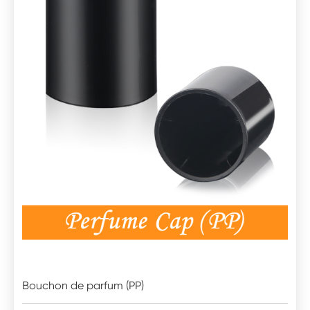
Bouchon de parfum (PP)