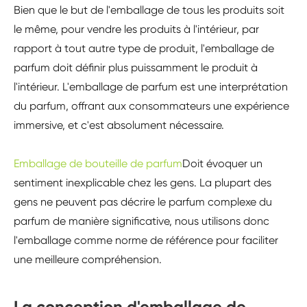
Bien que le but de l'emballage de tous les produits soit
le même, pour vendre les produits à l'intérieur, par
rapport à tout autre type de produit, l'emballage de
parfum doit définir plus puissamment le produit à
l'intérieur. L'emballage de parfum est une interprétation
du parfum, offrant aux consommateurs une expérience
immersive, et c'est absolument nécessaire.
Emballage de bouteille de parfum
Doit évoquer un
sentiment inexplicable chez les gens. La plupart des
gens ne peuvent pas décrire le parfum complexe du
parfum de manière significative, nous utilisons donc
l'emballage comme norme de référence pour faciliter
une meilleure compréhension.
La conception d'emballage de