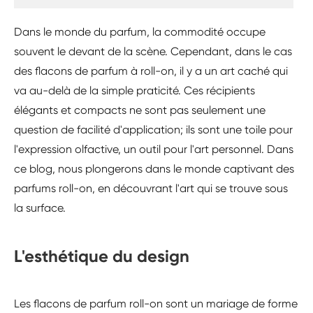
Dans le monde du parfum, la commodité occupe
souvent le devant de la scène. Cependant, dans le cas
des flacons de parfum à roll-on, il y a un art caché qui
va au-delà de la simple praticité. Ces récipients
élégants et compacts ne sont pas seulement une
question de facilité d'application; ils sont une toile pour
l'expression olfactive, un outil pour l'art personnel. Dans
ce blog, nous plongerons dans le monde captivant des
parfums roll-on, en découvrant l'art qui se trouve sous
la surface.
L'esthétique du design
Les flacons de parfum roll-on sont un mariage de forme