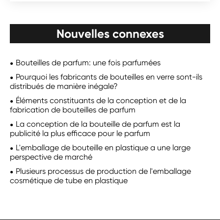
Nouvelles connexes
Bouteilles de parfum: une fois parfumées
Pourquoi les fabricants de bouteilles en verre sont-ils
distribués de manière inégale?
Éléments constituants de la conception et de la
fabrication de bouteilles de parfum
La conception de la bouteille de parfum est la
publicité la plus efficace pour le parfum
L'emballage de bouteille en plastique a une large
perspective de marché
Plusieurs processus de production de l'emballage
cosmétique de tube en plastique