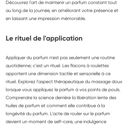
Découvrez l'art de maintenir un parfum constant tout
au long de la journée, en améliorant votre présence et
en laissant une impression mémorable.
Le rituel de l'application
Appliquer du parfum n'est pas seulement une routine
quotidienne; c'est un rituel. Les flacons à roulettes
apportent une dimension tactile et sensorielle à ce
rituel. Explorez l'aspect thérapeutique du massage doux
lorsque vous appliquez le parfum à vos points de pouls.
Comprendre la science derrière la libération lente des
huiles de parfum et comment elle contribue à la
longévité du parfum. L'acte de rouler sur le parfum
devient un moment de self-care, une indulgence