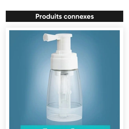
Produits connexes