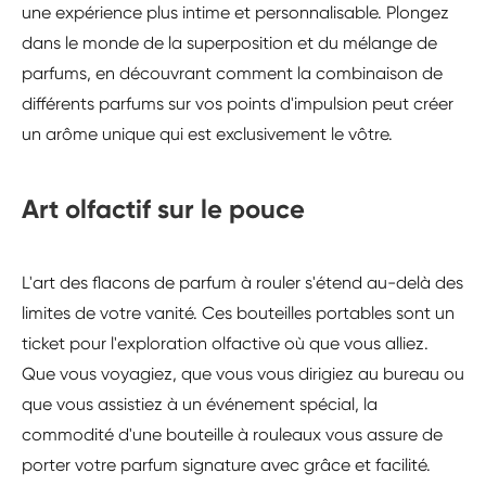
une expérience plus intime et personnalisable. Plongez
dans le monde de la superposition et du mélange de
parfums, en découvrant comment la combinaison de
différents parfums sur vos points d'impulsion peut créer
un arôme unique qui est exclusivement le vôtre.
Art olfactif sur le pouce
L'art des flacons de parfum à rouler s'étend au-delà des
limites de votre vanité. Ces bouteilles portables sont un
ticket pour l'exploration olfactive où que vous alliez.
Que vous voyagiez, que vous vous dirigiez au bureau ou
que vous assistiez à un événement spécial, la
commodité d'une bouteille à rouleaux vous assure de
porter votre parfum signature avec grâce et facilité.