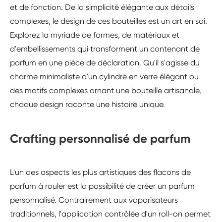
et de fonction. De la simplicité élégante aux détails
complexes, le design de ces bouteilles est un art en soi.
Explorez la myriade de formes, de matériaux et
d'embellissements qui transforment un contenant de
parfum en une pièce de déclaration. Qu'il s'agisse du
charme minimaliste d'un cylindre en verre élégant ou
des motifs complexes ornant une bouteille artisanale,
chaque design raconte une histoire unique.
Crafting personnalisé de parfum
L'un des aspects les plus artistiques des flacons de
parfum à rouler est la possibilité de créer un parfum
personnalisé. Contrairement aux vaporisateurs
traditionnels, l'application contrôlée d'un roll-on permet