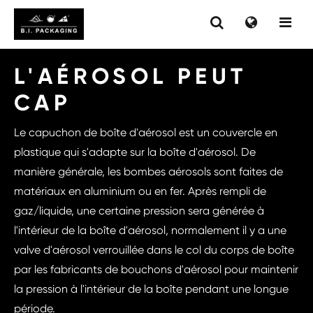
L'AÉROSOL PEUT
CAP
Le capuchon de boîte d'aérosol est un couvercle en
plastique qui s'adapte sur la boîte d'aérosol. De
manière générale, les bombes aérosols sont faites de
matériaux en aluminium ou en fer. Après rempli de
gaz/liquide, une certaine pression sera générée à
l'intérieur de la boîte d'aérosol, normalement il y a une
valve d'aérosol verrouillée dans le col du corps de boîte
par les fabricants de bouchons d'aérosol pour maintenir
la pression à l'intérieur de la boîte pendant une longue
période.