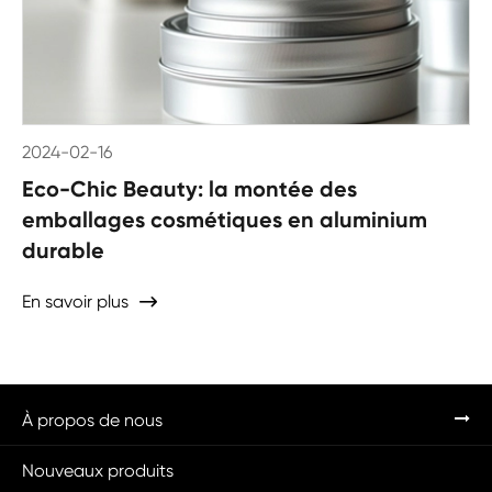
2024-02-16
Eco-Chic Beauty: la montée des
emballages cosmétiques en aluminium
durable
En savoir plus

À propos de nous
Nouveaux produits