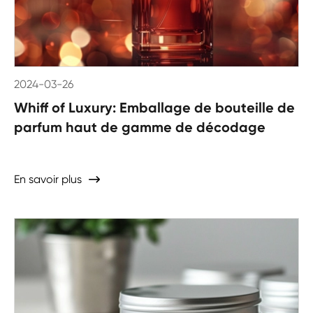
2024-03-26
Whiff of Luxury: Emballage de bouteille de
parfum haut de gamme de décodage
En savoir plus
