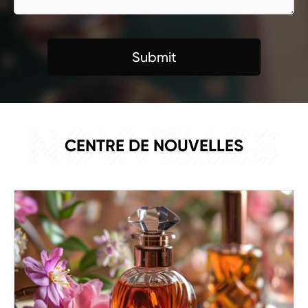
Submit
NOUVELLES
CENTRE DE NOUVELLES