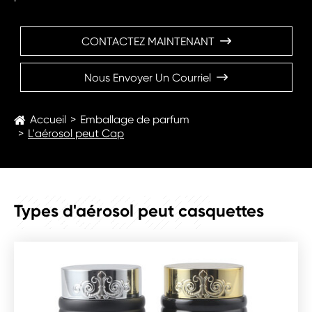
CONTACTEZ MAINTENANT

Nous Envoyer Un Courriel

Accueil
Emballage de parfum
L'aérosol peut Cap
PRODUIT
Types d'aérosol peut casquettes