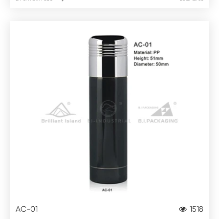
AC-01
1518