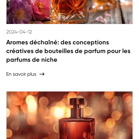
2024-04-12
Aromes déchaîné: des conceptions
créatives de bouteilles de parfum pour les
parfums de niche
En savoir plus
