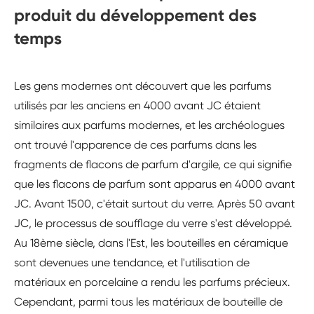
produit du développement des
temps
Les gens modernes ont découvert que les parfums
utilisés par les anciens en 4000 avant JC étaient
similaires aux parfums modernes, et les archéologues
ont trouvé l'apparence de ces parfums dans les
fragments de flacons de parfum d'argile, ce qui signifie
que les flacons de parfum sont apparus en 4000 avant
JC. Avant 1500, c'était surtout du verre. Après 50 avant
JC, le processus de soufflage du verre s'est développé.
Au 18ème siècle, dans l'Est, les bouteilles en céramique
sont devenues une tendance, et l'utilisation de
matériaux en porcelaine a rendu les parfums précieux.
Cependant, parmi tous les matériaux de bouteille de