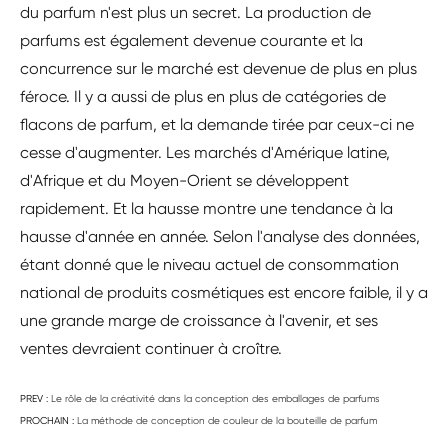
du parfum n'est plus un secret. La production de
parfums est également devenue courante et la
concurrence sur le marché est devenue de plus en plus
féroce. Il y a aussi de plus en plus de catégories de
flacons de parfum, et la demande tirée par ceux-ci ne
cesse d'augmenter. Les marchés d'Amérique latine,
d'Afrique et du Moyen-Orient se développent
rapidement. Et la hausse montre une tendance à la
hausse d'année en année. Selon l'analyse des données,
étant donné que le niveau actuel de consommation
national de produits cosmétiques est encore faible, il y a
une grande marge de croissance à l'avenir, et ses
ventes devraient continuer à croître.
PREV :
Le rôle de la créativité dans la conception des emballages de parfums
PROCHAIN :
La méthode de conception de couleur de la bouteille de parfum