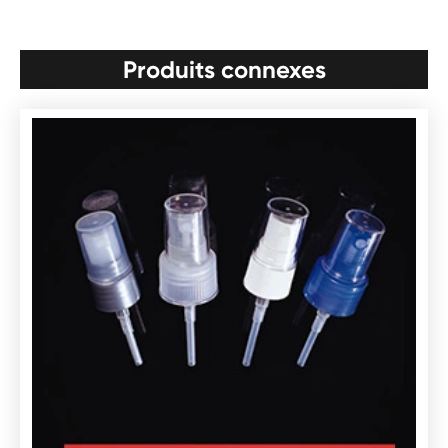
Produits connexes