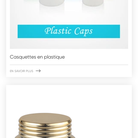
Casquettes en plastique

EN SAVOIR PLUS