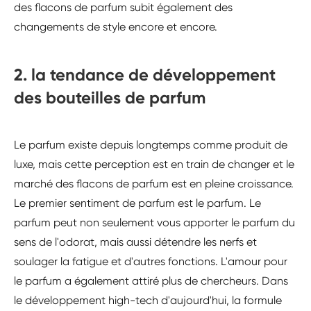
des flacons de parfum subit également des
changements de style encore et encore.
2. la tendance de développement
des bouteilles de parfum
Le parfum existe depuis longtemps comme produit de
luxe, mais cette perception est en train de changer et le
marché des flacons de parfum est en pleine croissance.
Le premier sentiment de parfum est le parfum. Le
parfum peut non seulement vous apporter le parfum du
sens de l'odorat, mais aussi détendre les nerfs et
soulager la fatigue et d'autres fonctions. L'amour pour
le parfum a également attiré plus de chercheurs. Dans
le développement high-tech d'aujourd'hui, la formule