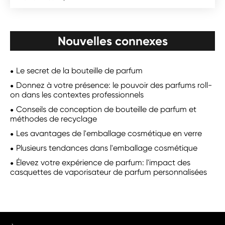
Nouvelles connexes
Le secret de la bouteille de parfum
Donnez à votre présence: le pouvoir des parfums roll-
on dans les contextes professionnels
Conseils de conception de bouteille de parfum et
méthodes de recyclage
Les avantages de l'emballage cosmétique en verre
Plusieurs tendances dans l'emballage cosmétique
Élevez votre expérience de parfum: l'impact des
casquettes de vaporisateur de parfum personnalisées