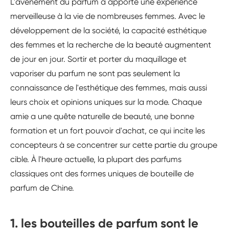
L'avènement du parfum a apporté une expérience
merveilleuse à la vie de nombreuses femmes. Avec le
développement de la société, la capacité esthétique
des femmes et la recherche de la beauté augmentent
de jour en jour. Sortir et porter du maquillage et
vaporiser du parfum ne sont pas seulement la
connaissance de l'esthétique des femmes, mais aussi
leurs choix et opinions uniques sur la mode. Chaque
amie a une quête naturelle de beauté, une bonne
formation et un fort pouvoir d'achat, ce qui incite les
concepteurs à se concentrer sur cette partie du groupe
cible. À l'heure actuelle, la plupart des parfums
classiques ont des formes uniques de bouteille de
parfum de Chine.
1. les bouteilles de parfum sont le