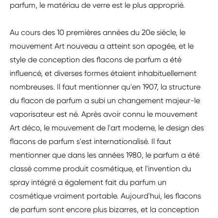
parfum, le matériau de verre est le plus approprié.
Au cours des 10 premières années du 20e siècle, le
mouvement Art nouveau a atteint son apogée, et le
style de conception des flacons de parfum a été
influencé, et diverses formes étaient inhabituellement
nombreuses. Il faut mentionner qu'en 1907, la structure
du flacon de parfum a subi un changement majeur-le
vaporisateur est né. Après avoir connu le mouvement
Art déco, le mouvement de l'art moderne, le design des
flacons de parfum s'est internationalisé. Il faut
mentionner que dans les années 1980, le parfum a été
classé comme produit cosmétique, et l'invention du
spray intégré a également fait du parfum un
cosmétique vraiment portable. Aujourd'hui, les flacons
de parfum sont encore plus bizarres, et la conception