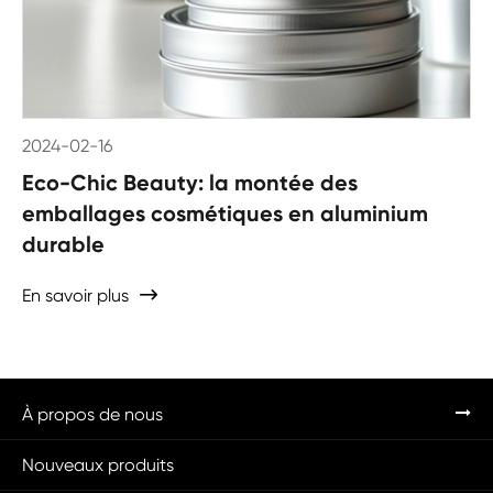
2024-02-16
Eco-Chic Beauty: la montée des
emballages cosmétiques en aluminium
durable
En savoir plus

À propos de nous
Nouveaux produits