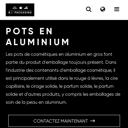
POTS EN
ALUMINIUM
Les pots de cosmétiques en aluminium en gros font
partie du produit d'emballage toujours présent. Dans
l'industrie des contenants d'emballage cosmétique, il
est principalement utilisé dans le rouge à lèvres, la cire
capillaire, le cirage solide, le parfum solide, le parfum
solide et d'autres produits, y compris les emballages de
soin de la peau en aluminium.
CONTACTEZ MAINTENANT
