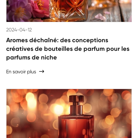
2024-04-12
Aromes déchaîné: des conceptions
créatives de bouteilles de parfum pour les
parfums de niche
En savoir plus
