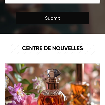
Submit
NOUVELLES
CENTRE DE NOUVELLES