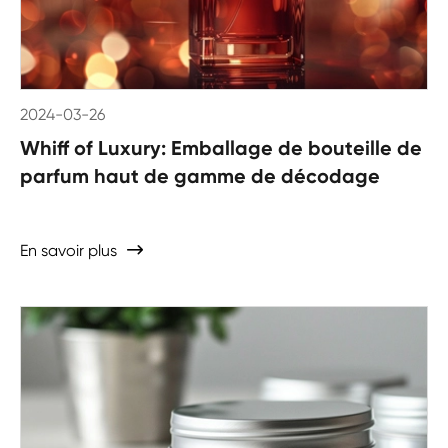
2024-03-26
Whiff of Luxury: Emballage de bouteille de
parfum haut de gamme de décodage
En savoir plus
